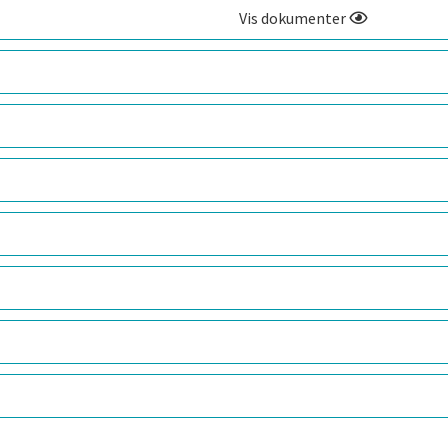
Vis dokumenter