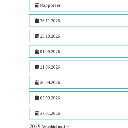
Rapporter
26.11.2026
15.10.2026
01.09.2026
11.06.2026
30.04.2026
03.03.2026
27.01.2026
2025
(vis/skjul møter)