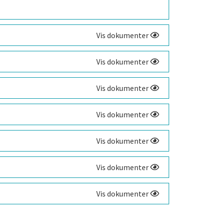
Vis dokumenter
Vis dokumenter
Vis dokumenter
Vis dokumenter
Vis dokumenter
Vis dokumenter
Vis dokumenter