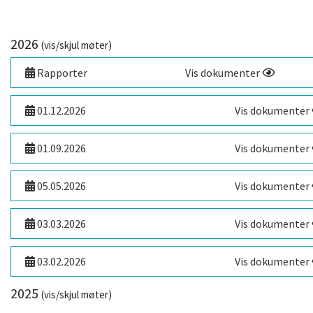
2026
(vis/skjul møter)
Rapporter
Vis dokumenter
01.12.2026
Vis dokumenter
01.09.2026
Vis dokumenter
05.05.2026
Vis dokumenter
03.03.2026
Vis dokumenter
03.02.2026
Vis dokumenter
2025
(vis/skjul møter)