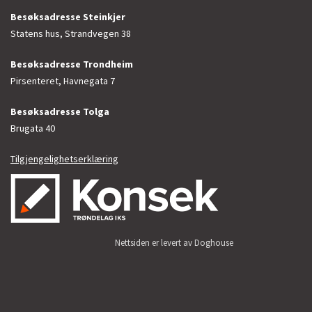
Besøksadresse Steinkjer
Statens hus, Strandvegen 38
Besøksadresse Trondheim
Pirsenteret, Havnegata 7
Besøksadresse Tolga
Brugata 40
Tilgjengelighetserklæring
Nettsiden er levert av Doghouse