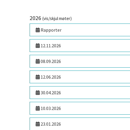
2026
(vis/skjul møter)
Rapporter
12.11.2026
08.09.2026
12.06.2026
30.04.2026
10.03.2026
23.01.2026