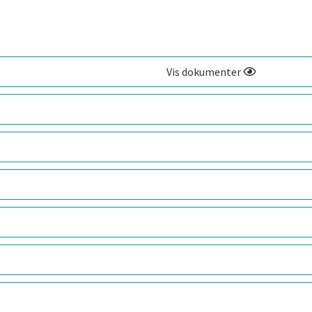
Vis dokumenter