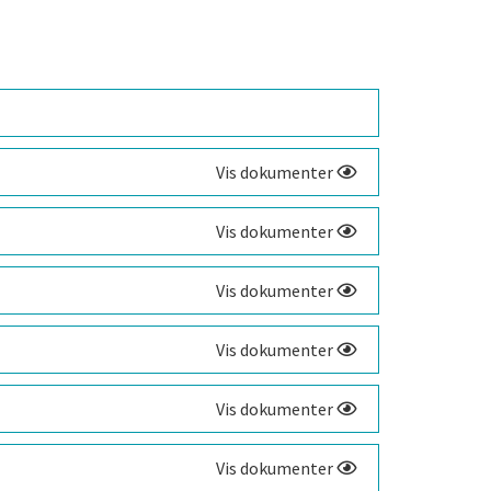
Vis dokumenter
Vis dokumenter
Vis dokumenter
Vis dokumenter
Vis dokumenter
Vis dokumenter