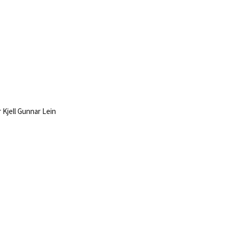
r Kjell Gunnar Lein