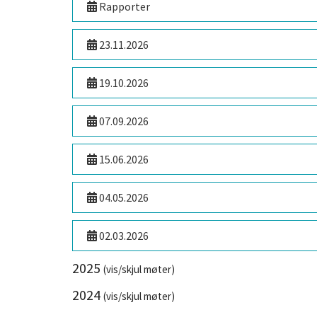
Rapporter
23.11.2026
19.10.2026
07.09.2026
15.06.2026
04.05.2026
02.03.2026
2025
(vis/skjul møter)
2024
(vis/skjul møter)