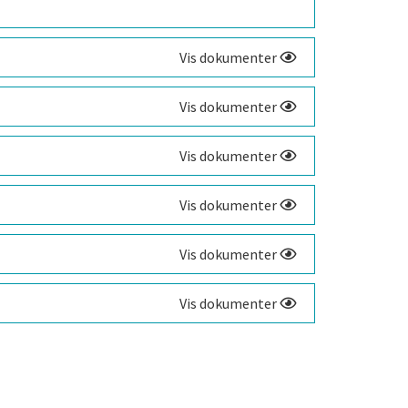
Vis dokumenter
Vis dokumenter
Vis dokumenter
Vis dokumenter
Vis dokumenter
Vis dokumenter