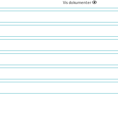
Vis dokumenter