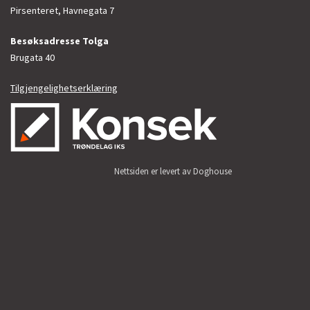
Pirsenteret, Havnegata 7
Besøksadresse Tolga
Brugata 40
Tilgjengelighetserklæring
Nettsiden er levert av Doghouse