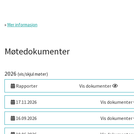
»
Mer informasjon
Møtedokumenter
2026
(vis/skjul møter)
Rapporter
Vis dokumenter
17.11.2026
Vis dokumenter
16.09.2026
Vis dokumenter