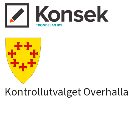
Kontrollutvalget Overhalla