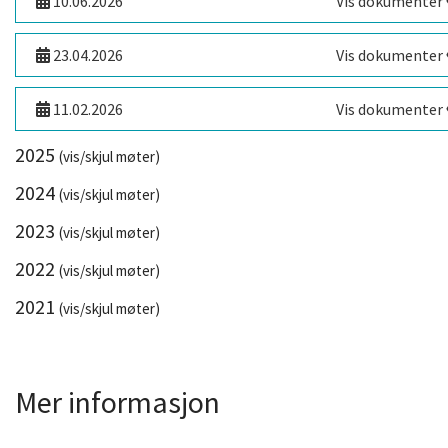
10.06.2026
Vis dokumenter
23.04.2026
Vis dokumenter
11.02.2026
Vis dokumenter
2025
(vis/skjul møter)
2024
(vis/skjul møter)
2023
(vis/skjul møter)
2022
(vis/skjul møter)
2021
(vis/skjul møter)
Mer informasjon