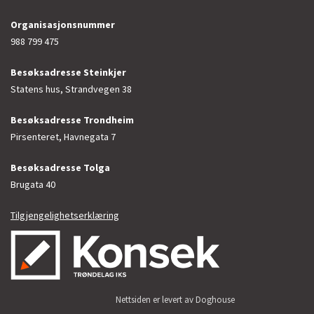
Organisasjonsnummer
988 799 475
Besøksadresse Steinkjer
Statens hus, Strandvegen 38
Besøksadresse Trondheim
Pirsenteret, Havnegata 7
Besøksadresse Tolga
Brugata 40
Tilgjengelighetserklæring
Nettsiden er levert av Doghouse