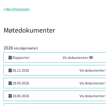
»
Mer informasjon
Møtedokumenter
2026
(vis/skjul møter)
Rapporter
Vis dokumenter
26.11.2026
Vis dokumenter
29.09.2026
Vis dokumenter
16.06.2026
Vis dokumenter