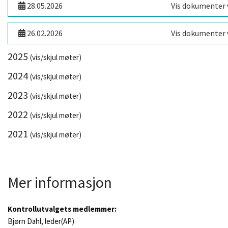
28.05.2026
Vis dokumenter
26.02.2026
Vis dokumenter
2025
(vis/skjul møter)
2024
(vis/skjul møter)
2023
(vis/skjul møter)
2022
(vis/skjul møter)
2021
(vis/skjul møter)
Mer informasjon
Kontrollutvalgets medlemmer:
Bjørn Dahl, leder(AP)