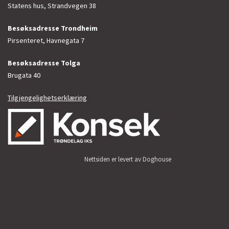
Statens hus, Strandvegen 38
Besøksadresse Trondheim
Pirsenteret, Havnegata 7
Besøksadresse Tolga
Brugata 40
Tilgjengelighetserklæring
Nettsiden er levert av Doghouse