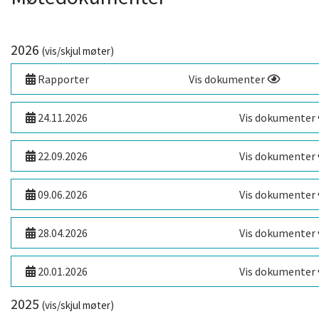
2026
(vis/skjul møter)
Rapporter
Vis dokumenter
24.11.2026
Vis dokumenter
22.09.2026
Vis dokumenter
09.06.2026
Vis dokumenter
28.04.2026
Vis dokumenter
20.01.2026
Vis dokumenter
2025
(vis/skjul møter)