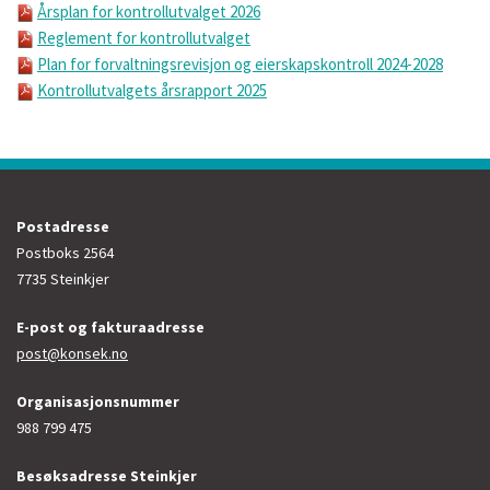
Årsplan for kontrollutvalget 2026
Reglement for kontrollutvalget
Plan for forvaltningsrevisjon og eierskapskontroll 2024-2028
Kontrollutvalgets årsrapport 2025
Postadresse
Postboks 2564
7735 Steinkjer
E-post og fakturaadresse
post@konsek.no
Organisasjonsnummer
988 799 475
Besøksadresse Steinkjer