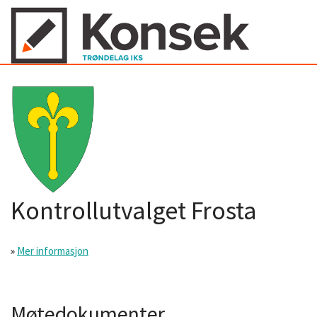
Kontrollutvalget Frosta
»
Mer informasjon
Møtedokumenter