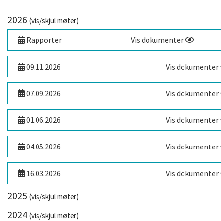
2026
(vis/skjul møter)
Rapporter
Vis dokumenter
09.11.2026
Vis dokumenter
07.09.2026
Vis dokumenter
01.06.2026
Vis dokumenter
04.05.2026
Vis dokumenter
16.03.2026
Vis dokumenter
2025
(vis/skjul møter)
2024
(vis/skjul møter)