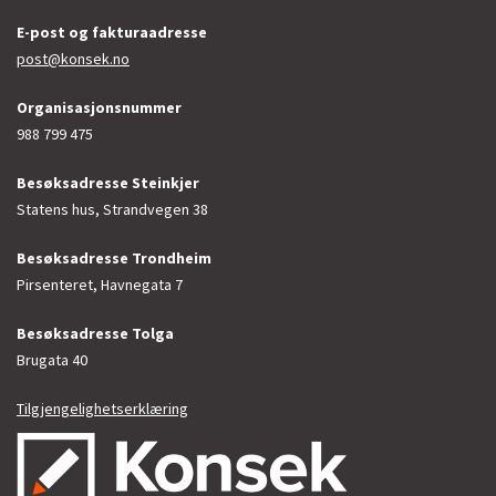
E-post og fakturaadresse
post@konsek.no
Organisasjonsnummer
988 799 475
Besøksadresse Steinkjer
Statens hus, Strandvegen 38
Besøksadresse Trondheim
Pirsenteret, Havnegata 7
Besøksadresse Tolga
Brugata 40
Tilgjengelighetserklæring