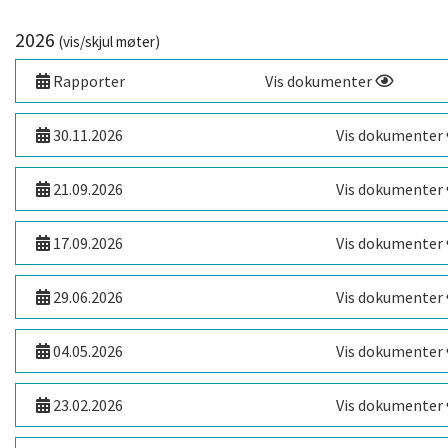
2026
(vis/skjul møter)
Rapporter
Vis dokumenter
30.11.2026
Vis dokumenter
21.09.2026
Vis dokumenter
17.09.2026
Vis dokumenter
29.06.2026
Vis dokumenter
04.05.2026
Vis dokumenter
23.02.2026
Vis dokumenter