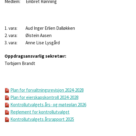
Medlem: Embret Rønning
1. vara: Aud Inger Erlien Dalløkken
2. vara: Øistein Aasen
3. vara: Anne Lise Lysgård
Oppdragsansvarlig sekretær:
Torbjørn Brandt
Plan for forvaltningsrevisjon 2024-2028
Plan for eierskapskontroll 2024-2028
Kontrollutvalgets års- og møteplan 2026
Reglement for kontrollutvalget
Kontrollutvalgets årsrapport 2025