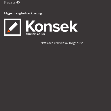
Brugata 40
Tilgjengelighetserklæring
Nettsiden er levert av Doghouse