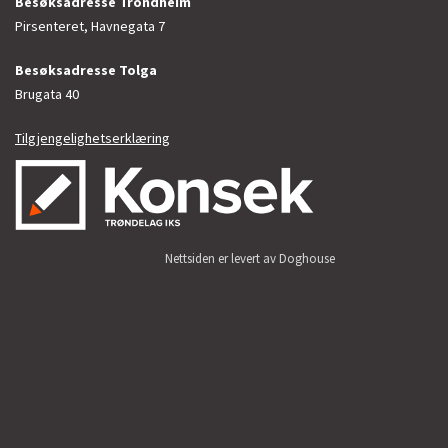
Besøksadresse Trondheim
Pirsenteret, Havnegata 7
Besøksadresse Tolga
Brugata 40
Tilgjengelighetserklæring
Nettsiden er levert av Doghouse