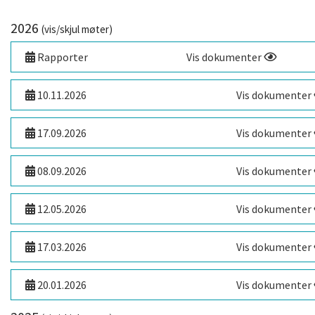
2026
(vis/skjul møter)
Rapporter
Vis dokumenter
10.11.2026
Vis dokumenter
17.09.2026
Vis dokumenter
08.09.2026
Vis dokumenter
12.05.2026
Vis dokumenter
17.03.2026
Vis dokumenter
20.01.2026
Vis dokumenter