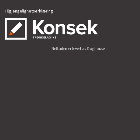
Tilgjengelighetserklæring
Nettsiden er levert av Doghouse