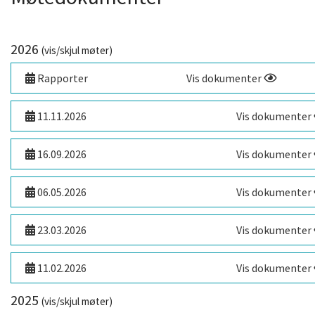
2026
(vis/skjul møter)
Rapporter
Vis dokumenter
11.11.2026
Vis dokumenter
16.09.2026
Vis dokumenter
06.05.2026
Vis dokumenter
23.03.2026
Vis dokumenter
11.02.2026
Vis dokumenter
2025
(vis/skjul møter)