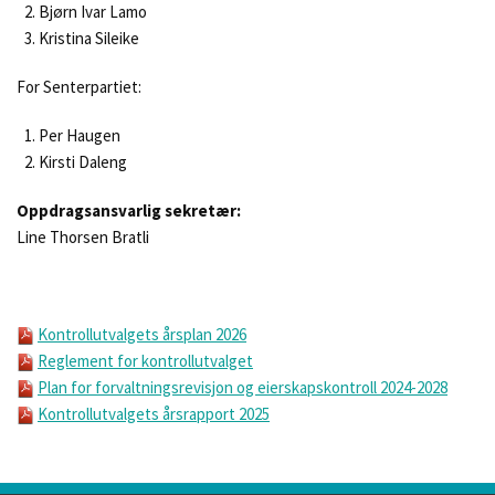
Bjørn Ivar Lamo
Kristina Sileike
For Senterpartiet:
Per Haugen
Kirsti Daleng
Oppdragsansvarlig sekretær:
Line Thorsen Bratli
Kontrollutvalgets årsplan 2026
Reglement for kontrollutvalget
Plan for forvaltningsrevisjon og eierskapskontroll 2024-2028
Kontrollutvalgets årsrapport 2025