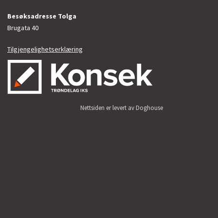
Besøksadresse Tolga
Brugata 40
Tilgjengelighetserklæring
Nettsiden er levert av Doghouse