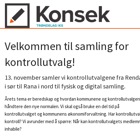
Velkommen til samling for
kontrollutvalg!
13. november samler vi kontrollutvalgene fra Rend
i sør til Rana i nord til fysisk og digital samling.
Årets tema er beredskap og hvordan kommunene og kontrollutvalgen
håndtere den nye normalen. Vi skal også bruke en del tid på
kontrollutvalget og kommunens økonomiforvaltning. Har kontrollutva
kontroll? Vi avrunder med å spørre: Når kan kontrollutvalgets medlemm
inhabile?